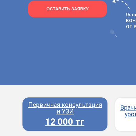
ОСТАВИТЬ ЗАЯВКУ
Оста
КОН
ОТ 
Первичная консультация
Врач
и УЗИ
уро
12 000 тг