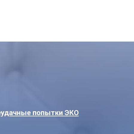
удачные попытки ЭКО