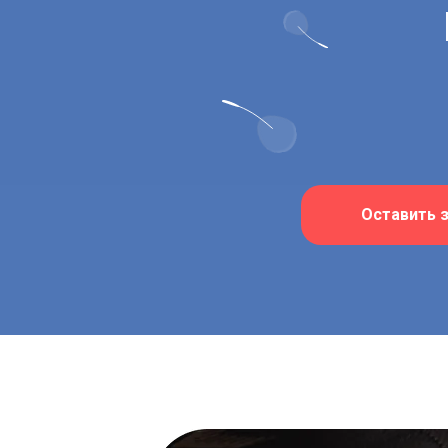
Оставить 