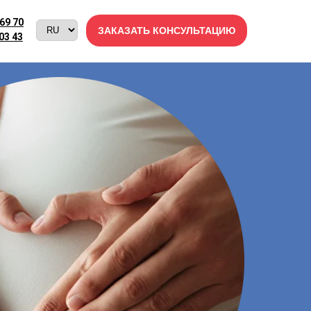
 69 70
095 69 70
ЗАКАЗАТЬ КОНСУЛЬТАЦИЮ
ЗАКАЗАТЬ КОНСУЛЬТАЦИЮ
03 43
911 03 43