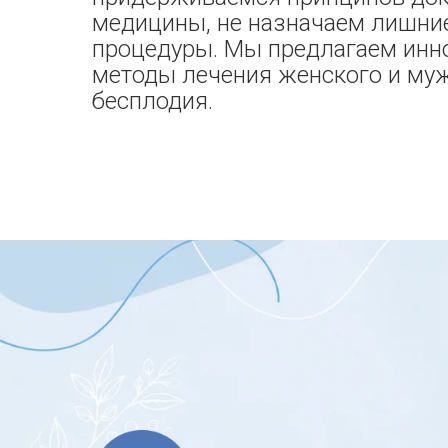
медицины, не назначаем лишни
процедуры. Мы предлагаем ин
методы лечения женского и му
бесплодия.